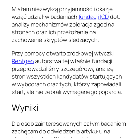
Miałem niezwykłą przyjemność i okazje
wziąć udział w badaniach
fundacji ICD
dot.
analizy mechanizmów zbieracja zgód na
stronach oraz ich przełożenie na
zachowanie skryptów śledzących.
Przy pomocy otwarto źródłowej wtyczki
Rentgen
autorstwa tej właśnie fundacji
przeprowadziliśmy szczegółową analizę
stron wszystkich kandydatów startujących
w wyboorach oraz tych, którzy zapowiadali
start, ale nie zebrali wymaganego poparcia.
Wyniki
Dla osób zainteresowanych całym badaniem
zachęcam do odwiedzenia artykułu na