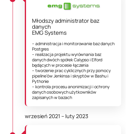
Młodszy administrator baz
danych
EMG Systems
– administracja i monitorowanie baz danych
Postgres
– realizacja projektu wyrównania baz
danych dwóch spółek Calypso i Elford
będących w procesie łączenia
– tworzenie prac cyklicznych przy pomocy
pipeline’ów Jenkinsa i skryptów w Bashu i
Pythonie
– kontrola procesu anonimizacji i ochrony
danych osobowych użytkowników
zapisanych w bazach
wrzesień 2021 – luty 2023