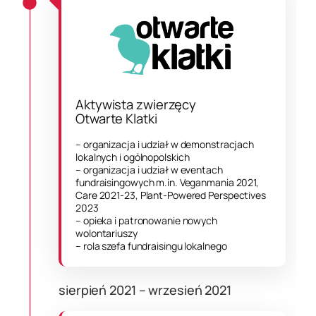
Aktywista zwierzęcy
Otwarte Klatki
– organizacja i udział w demonstracjach
lokalnych i ogólnopolskich
– organizacja i udział w eventach
fundraisingowych m.in. Veganmania 2021,
Care 2021-23, Plant-Powered Perspectives
2023
– opieka i patronowanie nowych
wolontariuszy
– rola szefa fundraisingu lokalnego
sierpień 2021 – wrzesień 2021