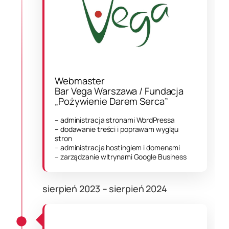
Webmaster
Bar Vega Warszawa / Fundacja
„Pożywienie Darem Serca”
– administracja stronami WordPressa
– dodawanie treści i poprawam wygląu
stron
– administracja hostingiem i domenami
– zarządzanie witrynami Google Business
sierpień 2023 – sierpień 2024