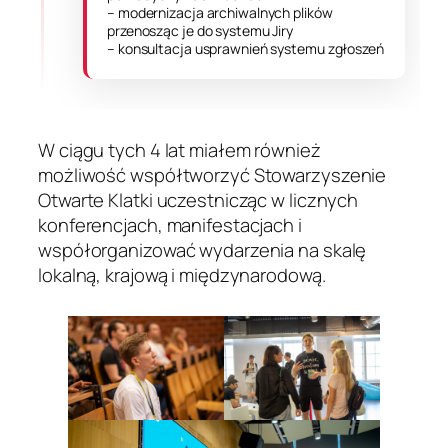
– modernizacja archiwalnych plików
przenosząc je do systemu Jiry
– konsultacja usprawnień systemu zgłoszeń
W ciągu tych 4 lat miałem również
możliwość współtworzyć Stowarzyszenie
Otwarte Klatki uczestnicząc w licznych
konferencjach, manifestacjach i
współorganizować wydarzenia na skalę
lokalną, krajową i międzynarodową.